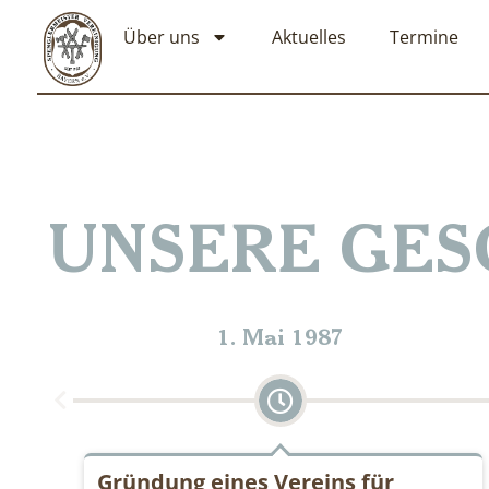
Über uns
Aktuelles
Termine
UNSERE GES
1. Mai 1987
Gründung eines Vereins für