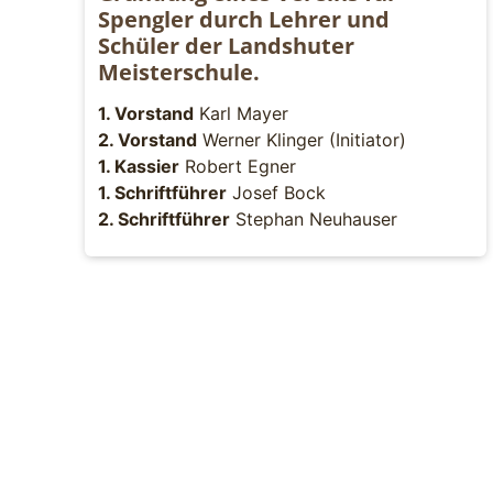
Spengler durch Lehrer und
Schüler der Landshuter
Meisterschule.
1. Vorstand
Karl Mayer
2. Vorstand
Werner Klinger (Initiator)
1. Kassier
Robert Egner
1. Schriftführer
Josef Bock
2. Schriftführer
Stephan Neuhauser