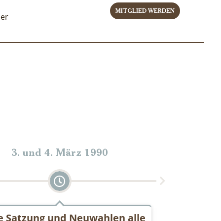
MITGLIED WERDEN
ner
3. und 4. März 1990
 Satzung und Neuwahlen alle